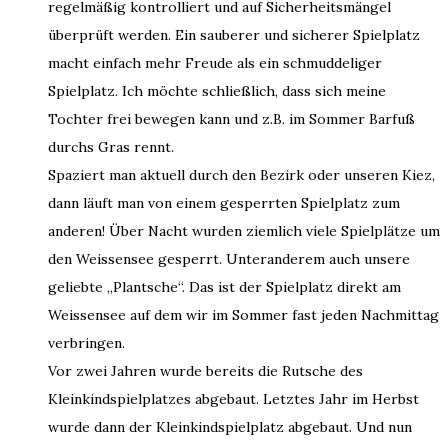
regelmäßig kontrolliert und auf Sicherheitsmängel
überprüft werden. Ein sauberer und sicherer Spielplatz
macht einfach mehr Freude als ein schmuddeliger
Spielplatz. Ich möchte schließlich, dass sich meine
Tochter frei bewegen kann und z.B. im Sommer Barfuß
durchs Gras rennt.
Spaziert man aktuell durch den Bezirk oder unseren Kiez,
dann läuft man von einem gesperrten Spielplatz zum
anderen! Über Nacht wurden ziemlich viele Spielplätze um
den Weissensee gesperrt. Unteranderem auch unsere
geliebte „Plantsche“. Das ist der Spielplatz direkt am
Weissensee auf dem wir im Sommer fast jeden Nachmittag
verbringen.
Vor zwei Jahren wurde bereits die Rutsche des
Kleinkindspielplatzes abgebaut. Letztes Jahr im Herbst
wurde dann der Kleinkindspielplatz abgebaut. Und nun