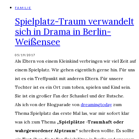
FAMILIE
Spielplatz-Traum verwandelt
sich in Drama in Berlin-
Weißensee
05/19/2017
Als Eltern von einem Kleinkind verbringen wir viel Zeit auf
einem Spielplatz. Wir gehen eigentlich gerne hin. Für uns
ist es ein Treffpunkt mit anderen Eltern. Für unsere
Tochter ist es ein Ort zum toben, spielen und Kind sein.
Sie ist ein großer Fan der Schaukel und der Rutsche.
Als ich von der Blogparade von
dreamingtoday
zum
Thema Spielplatz das erste Mal las, war mir sofort klar
was ich zum Thema
„Spielplätze -Traumhaft oder
wahrgewordener Alptraum“
schreiben wollte. Es sollte