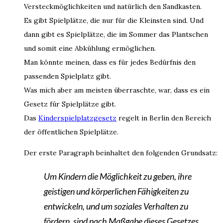
Versteckmöglichkeiten und natürlich den Sandkasten.
Es gibt Spielplätze, die nur für die Kleinsten sind. Und
dann gibt es Spielplätze, die im Sommer das Plantschen
und somit eine Abkühlung ermöglichen.
Man könnte meinen, dass es für jedes Bedürfnis den
passenden Spielplatz gibt.
Was mich aber am meisten überraschte, war, dass es ein
Gesetz für Spielplätze gibt.
Das
Kinderspielplatzgesetz
regelt in Berlin den Bereich
der öffentlichen Spielplätze.
Der erste Paragraph beinhaltet den folgenden Grundsatz:
Um Kindern die Möglichkeit zu geben, ihre
geistigen und körperlichen Fähigkeiten zu
entwickeln, und um soziales Verhalten zu
fördern, sind nach Maßgabe dieses Gesetzes