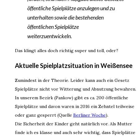
öffentliche Spielplätze anzulegen und zu
unterhalten sowie die bestehenden
öffentlichen Spielplätze
weiterzuentwickeln.
Das klingt alles doch richtig super und toll, oder?
Aktuelle Spielplatzsituation in Weißensee
Zumindest in der Theorie. Leider kann auch ein Gesetz
Spielplätze nicht vor Witterung und Abnutzung bewahren.
In unserem Bezirk (Pankow) gibt es ca. 200 öffentliche
Spielplätze und davon waren in 2016 ein Zehntel teilweise
oder ganz gesperrt (Quelle
Berliner Woche
).
Die Sicherheit der Kinder geht natürlich vor. Als Mutter
finde ich es klasse und auch sehr wichtig, dass Spielplätze