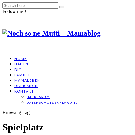
Follow me +
HOME
NÄHEN
DIY
FAMILIE
MAMALEBEN
ÜBER MICH
KONTAKT
IMPRESSUM
DATENSCHUTZERKLÄRUNG
Browsing Tag:
Spielplatz