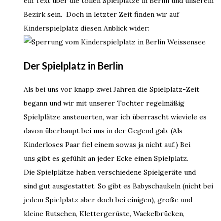
ein Text über die tollen Spielplätze in Berlin und unserem
Bezirk sein. Doch in letzter Zeit finden wir auf
Kinderspielplatz diesen Anblick wider:
Der Spielplatz in Berlin
Als bei uns vor knapp zwei Jahren die Spielplatz-Zeit
begann und wir mit unserer Tochter regelmäßig
Spielplätze ansteuerten, war ich überrascht wieviele es
davon überhaupt bei uns in der Gegend gab. (Als
Kinderloses Paar fiel einem sowas ja nicht auf.) Bei
uns gibt es gefühlt an jeder Ecke einen Spielplatz.
Die Spielplätze haben verschiedene Spielgeräte und
sind gut ausgestattet. So gibt es Babyschaukeln (nicht bei
jedem Spielplatz aber doch bei einigen), große und
kleine Rutschen, Klettergerüste, Wackelbrücken,