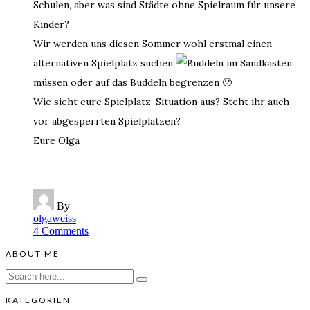
Schulen, aber was sind Städte ohne Spielraum für unsere
Kinder?
Wir werden uns diesen Sommer wohl erstmal einen
alternativen Spielplatz suchen
müssen oder auf das Buddeln begrenzen 🙁
Wie sieht eure Spielplatz-Situation aus? Steht ihr auch
vor abgesperrten Spielplätzen?
Eure Olga
By
olgaweiss
4 Comments
ABOUT ME
KATEGORIEN