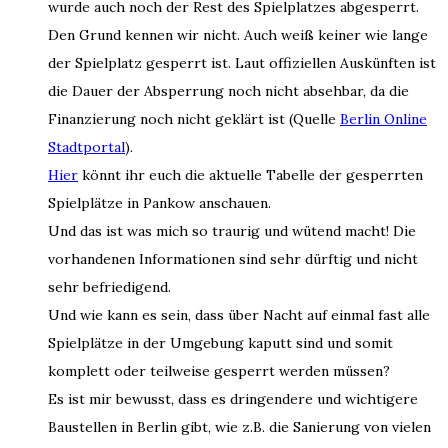
wurde auch noch der Rest des Spielplatzes abgesperrt.
Den Grund kennen wir nicht. Auch weiß keiner wie lange
der Spielplatz gesperrt ist. Laut offiziellen Auskünften ist
die Dauer der Absperrung noch nicht absehbar, da die
Finanzierung noch nicht geklärt ist (Quelle
Berlin Online
Stadtportal
).
Hier
könnt ihr euch die aktuelle Tabelle der gesperrten
Spielplätze in Pankow anschauen.
Und das ist was mich so traurig und wütend macht! Die
vorhandenen Informationen sind sehr dürftig und nicht
sehr befriedigend.
Und wie kann es sein, dass über Nacht auf einmal fast alle
Spielplätze in der Umgebung kaputt sind und somit
komplett oder teilweise gesperrt werden müssen?
Es ist mir bewusst, dass es dringendere und wichtigere
Baustellen in Berlin gibt, wie z.B. die Sanierung von vielen